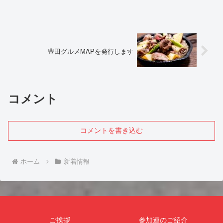
豊田グルメMAPを発行します
コメント
コメントを書き込む
ホーム
新着情報
ご挨拶
参加連のご紹介